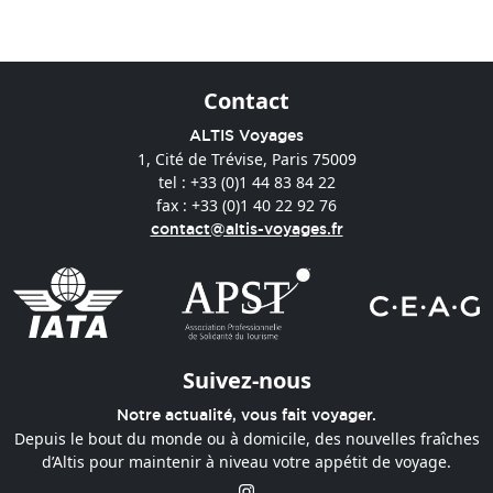
Contact
ALTIS Voyages
1, Cité de Trévise, Paris 75009
tel : +33 (0)1 44 83 84 22
fax : +33 (0)1 40 22 92 76
contact@altis-voyages.fr
Suivez-nous
Notre actualité, vous fait voyager.
Depuis le bout du monde ou à domicile, des nouvelles fraîches
d’Altis pour maintenir à niveau votre appétit de voyage.