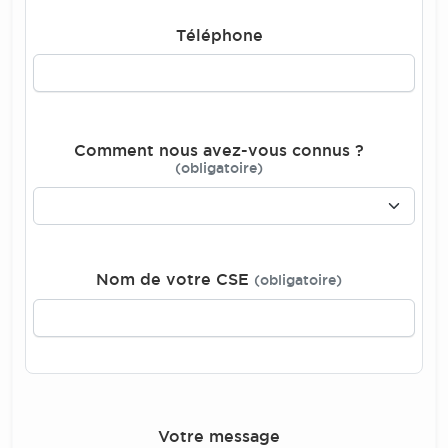
Téléphone
Comment nous avez-vous connus ?
(obligatoire)
Nom de votre CSE
(obligatoire)
Votre message