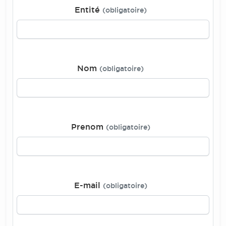
Entité
(obligatoire)
Nom
(obligatoire)
Prenom
(obligatoire)
E-mail
(obligatoire)