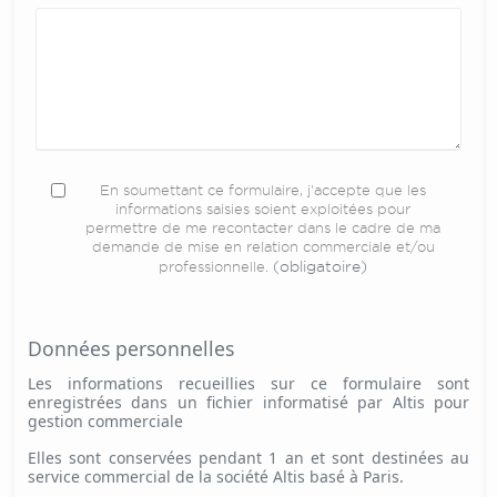
En soumettant ce formulaire, j'accepte que les
informations saisies soient exploitées pour
permettre de me recontacter dans le cadre de ma
demande de mise en relation commerciale et/ou
(obligatoire)
professionnelle.
Données personnelles
Les informations recueillies sur ce formulaire sont
enregistrées dans un fichier informatisé par Altis pour
gestion commerciale
Elles sont conservées pendant 1 an et sont destinées au
service commercial de la société Altis basé à Paris.