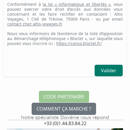
Conformément à
la loi « informatique et libertés »
, vous
pouvez exercer votre droit d’accès aux données vous
concernant et les faire rectifier en contactant : Altis
Voyages, 1 Cité de Trévise, 75009 Paris - ou par email
contact
chez
altis-voyages.fr
Nous vous informons de l’existence de la liste d’opposition
au démarchage téléphonique « Bloctel », sur laquelle vous
pouvez vous inscrire ici :
https://conso.bloctel.fr/
Valider
CODE PARTENAIRE
COMMENT ÇA MARCHE ?
Notre spécialiste Slovénie vous répond
+33 (0)1.44.83.84.22