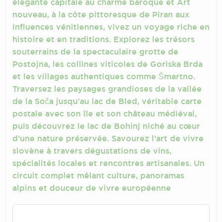
élégante capitale au charme baroque et Art
nouveau, à la côte pittoresque de Piran aux
influences vénitiennes, vivez un voyage riche en
histoire et en traditions. Explorez les trésors
souterrains de la spectaculaire grotte de
Postojna, les collines viticoles de Goriska Brda
et les villages authentiques comme Šmartno.
Traversez les paysages grandioses de la vallée
de la Soča jusqu’au lac de Bled, véritable carte
postale avec son île et son château médiéval,
puis découvrez le lac de Bohinj niché au cœur
d’une nature préservée. Savourez l’art de vivre
slovène à travers dégustations de vins,
spécialités locales et rencontres artisanales. Un
circuit complet mêlant culture, panoramas
alpins et douceur de vivre européenne