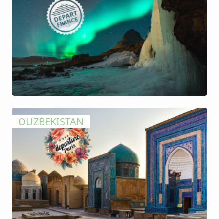
OUZBEKISTAN