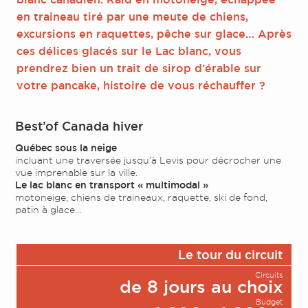
en traineau tiré par une meute de chiens,
excursions en raquettes, pêche sur glace… Après
ces délices glacés sur le Lac blanc, vous
prendrez bien un trait de sirop d’érable sur
votre pancake, histoire de vous réchauffer ?
Best’of Canada hiver
Québec sous la neige
incluant une traversée jusqu’à Levis pour décrocher une
vue imprenable sur la ville.
Le lac blanc en transport « multimodal »
motoneige, chiens de traineaux, raquette, ski de fond,
patin à glace…
Le tour du circuit
Circuits
de 8 jours au choix
Budget