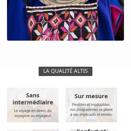
LA QUALITÉ ALTIS
Sans
Sur mesure
intermédiaire
Flexibles et modulables,
nos programmes se plient
Le voyage en direct, du
à vos impératifs et envies.
voyagiste au voyageur.