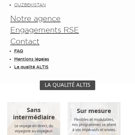
OUZBEKISTAN
Notre agence
Engagements RSE
Contact
FAQ
Mentions légales
La qualité ALTIS
LA QUALITÉ ALTIS
Sans
Sur mesure
intermédiaire
Flexibles et modulables,
nos programmes se plient
Le voyage en direct, du
à vos impératifs et envies.
voyagiste au voyageur.