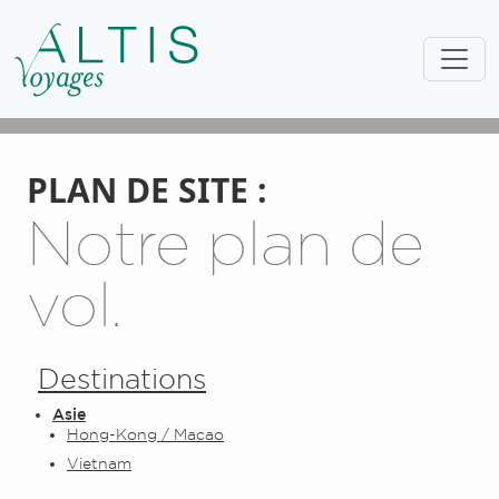
PLAN DE SITE :
Notre plan de
vol.
Destinations
Asie
Hong-Kong / Macao
Vietnam