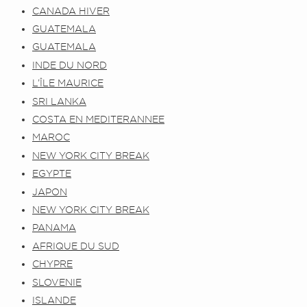
CANADA HIVER
GUATEMALA
GUATEMALA
INDE DU NORD
L’ÎLE MAURICE
SRI LANKA
COSTA EN MEDITERANNEE
MAROC
NEW YORK CITY BREAK
EGYPTE
JAPON
NEW YORK CITY BREAK
PANAMA
AFRIQUE DU SUD
CHYPRE
SLOVENIE
ISLANDE