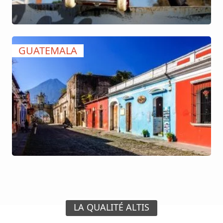
GUATEMALA
LA QUALITÉ ALTIS