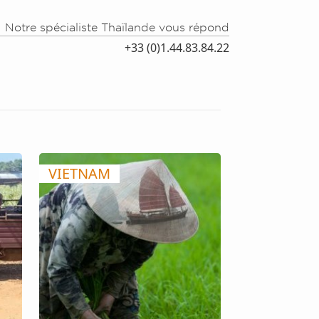
Notre spécialiste Thaïlande vous répond
+33 (0)1.44.83.84.22
VIETNAM