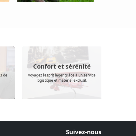
Confort et sérénité
ès de
Voyagez l’esprit léger grâce à un service
logistique et matériel exclusif.
Suivez-nous