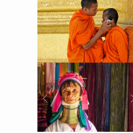
Previous