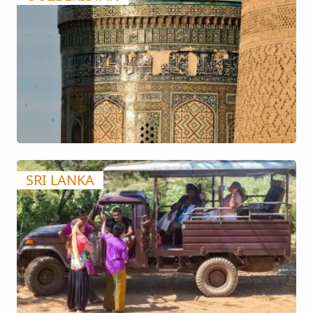
SRI LANKA