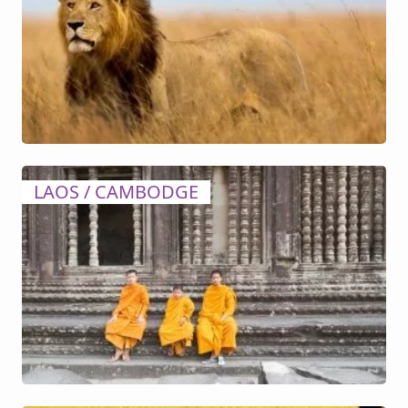
LAOS / CAMBODGE