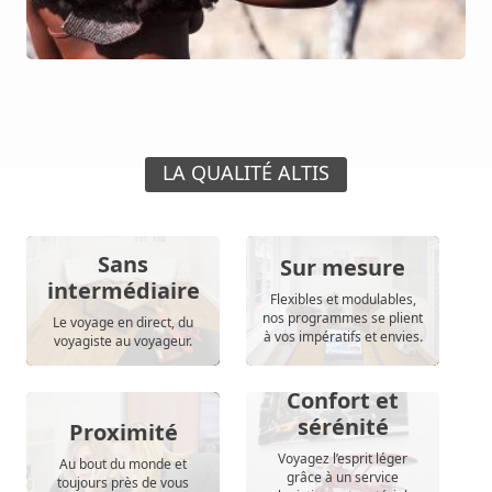
LA QUALITÉ ALTIS
Sans
Sur mesure
intermédiaire
Flexibles et modulables,
nos programmes se plient
Le voyage en direct, du
à vos impératifs et envies.
voyagiste au voyageur.
Confort et
sérénité
Proximité
Voyagez l’esprit léger
Au bout du monde et
grâce à un service
toujours près de vous