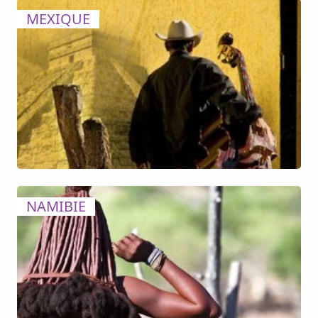
MEXIQUE
NAMIBIE