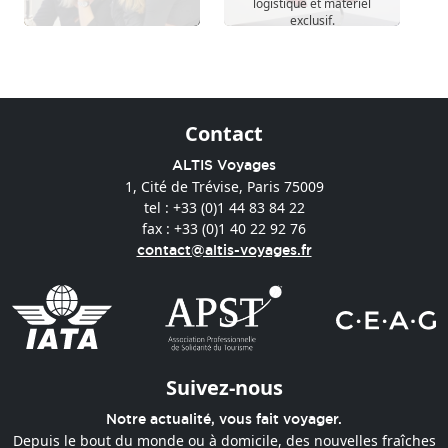
logistique et matériel
exclusif.
Contact
ALTIS Voyages
1, Cité de Trévise, Paris 75009
tel : +33 (0)1 44 83 84 22
fax : +33 (0)1 40 22 92 76
contact@altis-voyages.fr
Suivez-nous
Notre actualité, vous fait voyager.
Depuis le bout du monde ou à domicile, des nouvelles fraîches