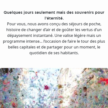
Quelques jours seulement mais des souvenirs pour
l’éternité.
Pour vous, nous avons conçu des séjours de poche,
histoire de changer d’air et de goûter les vertus d’un
dépaysement instantané. Une valise légère mais un
programme intense... l’occasion de faire le tour des plus
belles capitales et de partager pour un moment, le
quotidien de ses habitants.