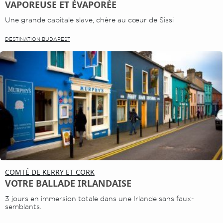
VAPOREUSE ET ÉVAPORÉE
Une grande capitale slave, chère au cœur de Sissi
DESTINATION BUDAPEST
COMTÉ DE KERRY ET CORK
VOTRE BALLADE IRLANDAISE
3 jours en immersion totale dans une Irlande sans faux-
semblants.