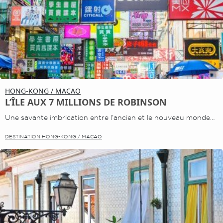
HONG-KONG / MACAO
L’ÎLE AUX 7 MILLIONS DE ROBINSON
Une savante imbrication entre l’ancien et le nouveau monde…
DESTINATION HONG-KONG / MACAO