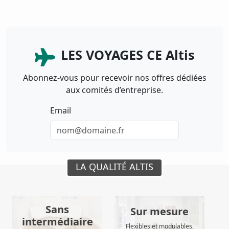
LES VOYAGES CE Altis
Abonnez-vous pour recevoir nos offres dédiées
aux comités d’entreprise.
Email
LA QUALITÉ ALTIS
Sans
Sur mesure
intermédiaire
Flexibles et modulables,