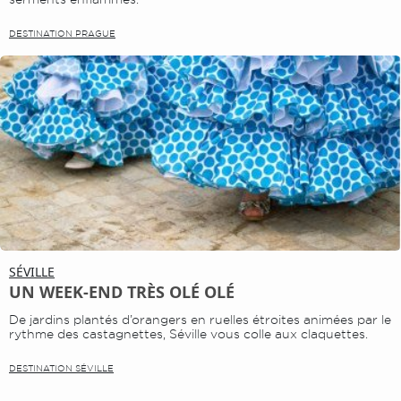
DESTINATION PRAGUE
SÉVILLE
UN WEEK-END TRÈS OLÉ OLÉ
De jardins plantés d’orangers en ruelles étroites animées par le
rythme des castagnettes, Séville vous colle aux claquettes.
DESTINATION SÉVILLE