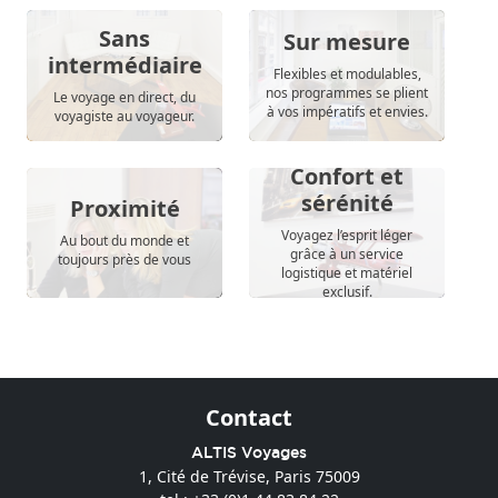
Sans
Sur mesure
intermédiaire
Flexibles et modulables,
nos programmes se plient
Le voyage en direct, du
à vos impératifs et envies.
voyagiste au voyageur.
Confort et
sérénité
Proximité
Voyagez l’esprit léger
Au bout du monde et
grâce à un service
toujours près de vous
logistique et matériel
exclusif.
Contact
ALTIS Voyages
1, Cité de Trévise, Paris 75009