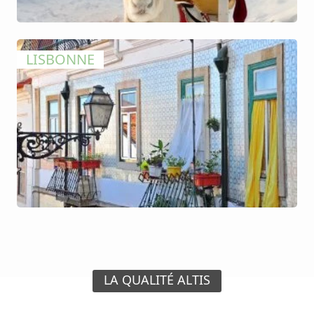
LISBONNE
LA QUALITÉ ALTIS