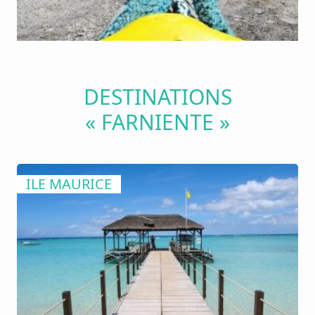
DESTINATIONS
« FARNIENTE »
ILE MAURICE