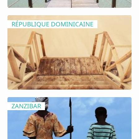
RÉPUBLIQUE DOMINICAINE
ZANZIBAR