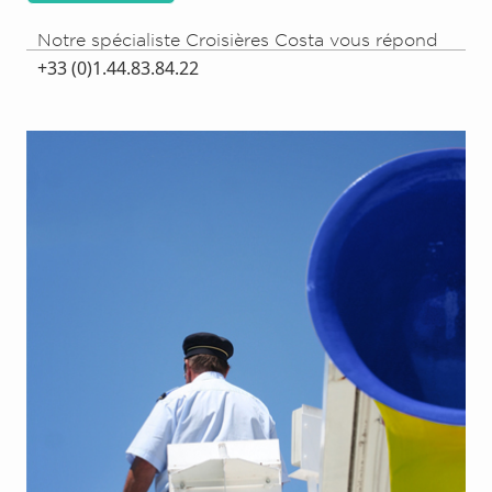
Notre spécialiste Croisières Costa vous répond
+33 (0)1.44.83.84.22