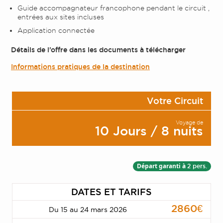
Guide accompagnateur francophone pendant le circuit ,
entrées aux sites incluses
Application connectée
Détails de l’offre dans les documents à télécharger
Informations pratiques de la destination
Votre Circuit
Voyage de
10 Jours / 8 nuits
Départ garanti à
2 pers.
DATES ET TARIFS
2860€
Du 15 au 24 mars 2026