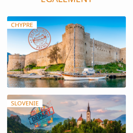
CHYPRE
SLOVENIE