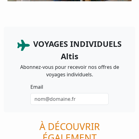
VOYAGES INDIVIDUELS
Altis
Abonnez-vous pour recevoir nos offres de
voyages individuels.
Email
À DÉCOUVRIR
ÉGALEMENT