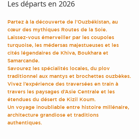
Les départs en 2026
Partez à la découverte de l’Ouzbékistan, au
cœur des mythiques Routes de la Soie.
Laissez-vous émerveiller par les coupoles
turquoise, les médersas majestueuses et les
cités légendaires de Khiva, Boukhara et
Samarcande.
Savourez les spécialités locales, du plov
traditionnel aux mantys et brochettes ouzbèkes.
Vivez l’expérience des traversées en train à
travers les paysages d’Asie Centrale et les
étendues du désert de Kizil Koum.
Un voyage inoubliable entre histoire millénaire,
architecture grandiose et traditions
authentiques.