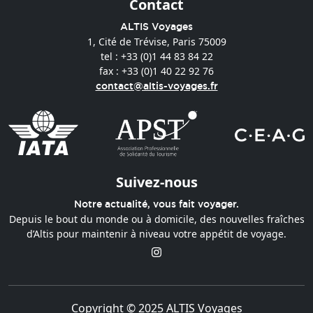
Contact
ALTIS Voyages
1, Cité de Trévise, Paris 75009
tel : +33 (0)1 44 83 84 22
fax : +33 (0)1 40 22 92 76
contact@altis-voyages.fr
Suivez-nous
Notre actualité, vous fait voyager.
Depuis le bout du monde ou à domicile, des nouvelles fraîches
d’Altis pour maintenir à niveau votre appétit de voyage.
Copyright © 2025 ALTIS Voyages