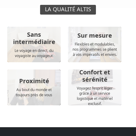
LA QUALITÉ ALTIS
Sans
Sur mesure
intermédiaire
Flexibles et modulables,
nos programmes se plient
Le voyage en direct, du
à vos impératifs et envies.
voyagiste au voyageur.
Confort et
sérénité
Proximité
Voyagez l’esprit léger
Au bout du monde et
grâce à un service
toujours près de vous
logistique et matériel
exclusif.