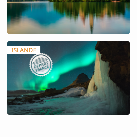
ISLANDE