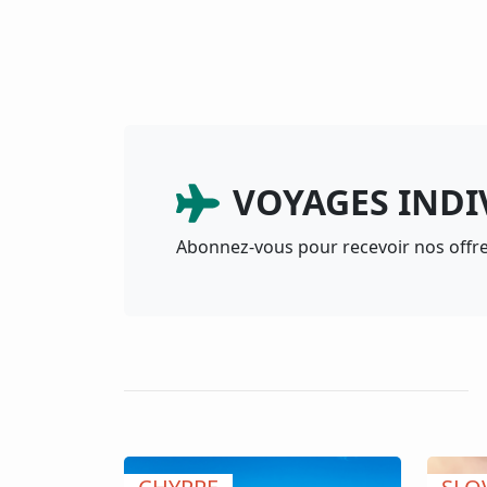
VOYAGES INDIV
Abonnez-vous pour recevoir nos offre