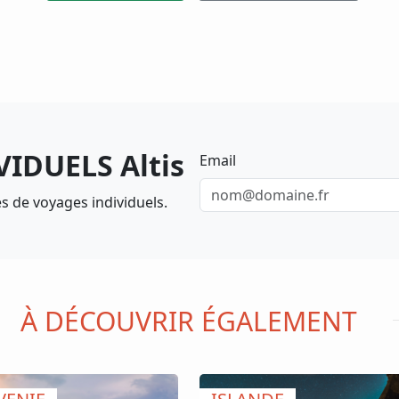
IDUELS Altis
Email
s de voyages individuels.
À DÉCOUVRIR ÉGALEMENT