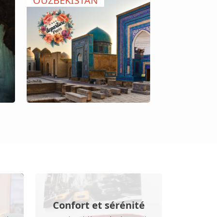
OUZBEKISTAN
Confort et sérénité