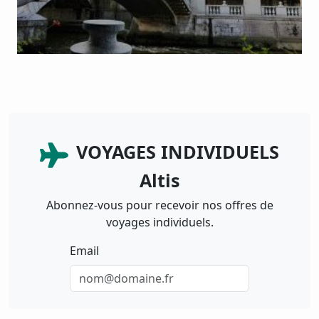
VOYAGES INDIVIDUELS
Altis
Abonnez-vous pour recevoir nos offres de
voyages individuels.
Email