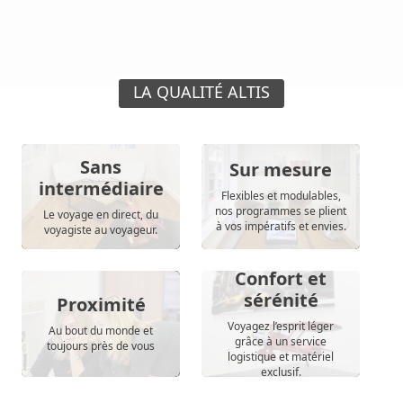
LA QUALITÉ ALTIS
Sans
Sur mesure
intermédiaire
Flexibles et modulables,
nos programmes se plient
Le voyage en direct, du
à vos impératifs et envies.
voyagiste au voyageur.
Confort et
sérénité
Proximité
Voyagez l’esprit léger
Au bout du monde et
grâce à un service
toujours près de vous
logistique et matériel
exclusif.