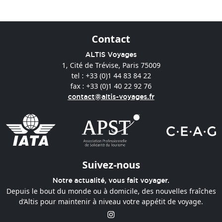
Contact
ALTIS Voyages
1, Cité de Trévise, Paris 75009
tel : +33 (0)1 44 83 84 22
fax : +33 (0)1 40 22 92 76
contact@altis-voyages.fr
Suivez-nous
Notre actualité, vous fait voyager.
Depuis le bout du monde ou à domicile, des nouvelles fraîches
d’Altis pour maintenir à niveau votre appétit de voyage.