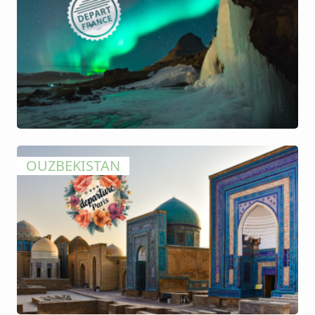
OUZBEKISTAN