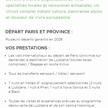
spécialités locales et rencontres artisanales. Un
circuit complet mêlant culture, panoramas alpins
et douceur de vivre européenne
DÉPART PARIS ET PROVINCE :
Plusieurs départs garantis en 2026
VOS PRESTATIONS :
Les vols internationaux au départ de Paris (province sur
demande) à destination de Ljubljana (toutes taxes
comprises) / Bagage en soute inclus
Tous les transferts aéroport / hôtel / aéroport
7 nuits en hôtels 4* soigneusement sélectionnés (2 nuits
à Ljubljana, 1 nuit à Piran, 1 nuit à Nova Gorica et 3 nuits
à Bled)
Toutes les visites et expériences prévues au programme :
découverte de Ljubljana et de son centre historique,