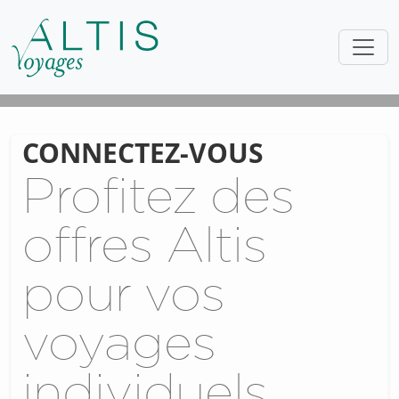
CONNECTEZ-VOUS
Profitez des
offres Altis
pour vos
voyages
individuels.