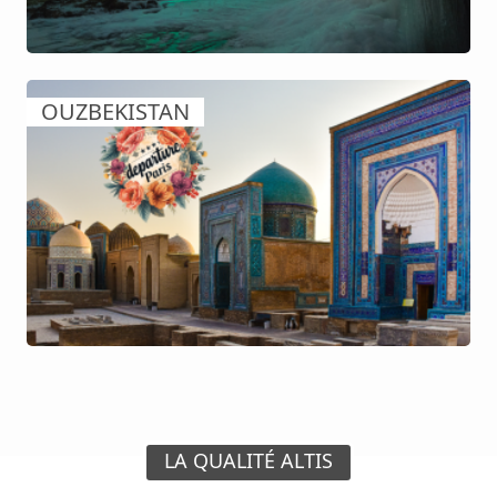
OUZBEKISTAN
LA QUALITÉ ALTIS