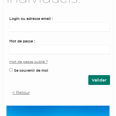
Login ou adresse email :
Mot de passe :
mot de passe oublié ?
Se souvenir de moi
< Retour