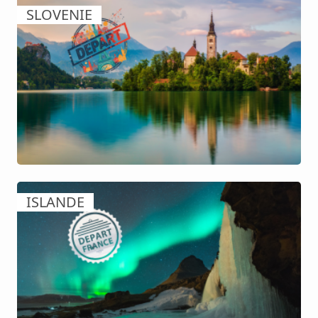
SLOVENIE
ISLANDE