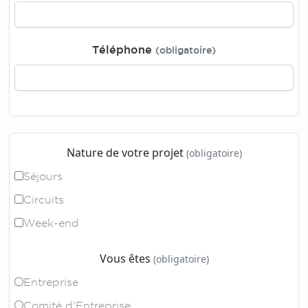
Téléphone
(obligatoire)
Nature de votre projet
(obligatoire)
Séjours
Circuits
Week-end
Vous êtes
(obligatoire)
Entreprise
Comité d'Entreprise