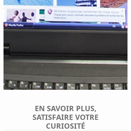
EN SAVOIR PLUS,
SATISFAIRE VOTRE
CURIOSITÉ