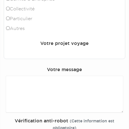
Collectivité
Particulier
Autres
Votre projet voyage
Votre message
Vérification anti-robot
(Cette information est
obligatoire)