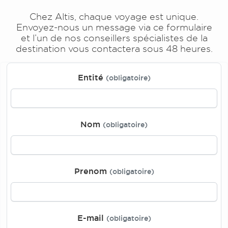
Chez Altis, chaque voyage est unique.
Envoyez-nous un message via ce formulaire
et l’un de nos conseillers spécialistes de la
destination vous contactera sous 48 heures.
Entité
(obligatoire)
Nom
(obligatoire)
Prenom
(obligatoire)
E-mail
(obligatoire)