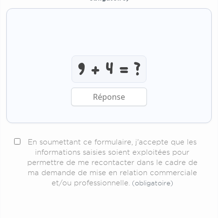
Résoudre l’addition anti-r
En soumettant ce formulaire, j'accepte que les
informations saisies soient exploitées pour
permettre de me recontacter dans le cadre de
ma demande de mise en relation commerciale
et/ou professionnelle.
(obligatoire)