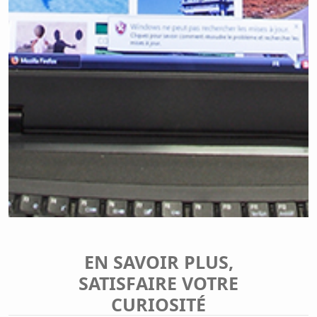
EN SAVOIR PLUS,
SATISFAIRE VOTRE
CURIOSITÉ