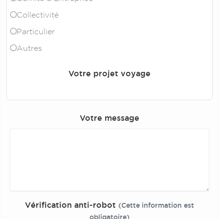
Collectivité
Particulier
Autres
Votre projet voyage
Votre message
Vérification anti-robot
(Cette information est
obligatoire)