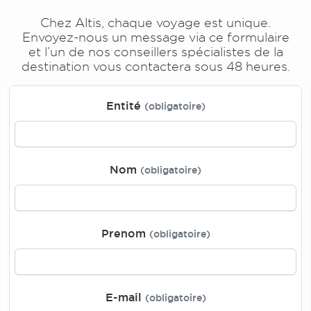
Chez Altis, chaque voyage est unique.
Envoyez-nous un message via ce formulaire
et l’un de nos conseillers spécialistes de la
destination vous contactera sous 48 heures.
Entité
(obligatoire)
Nom
(obligatoire)
Prenom
(obligatoire)
E-mail
(obligatoire)