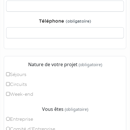
Téléphone
(obligatoire)
Nature de votre projet
(obligatoire)
Séjours
Circuits
Week-end
Vous êtes
(obligatoire)
Entreprise
Comité d'Entreprise