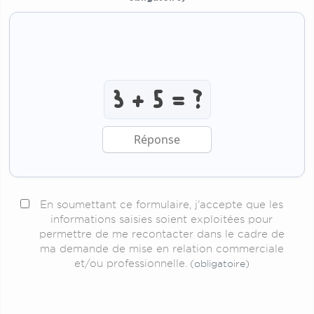
Résoudre l’addition anti-r
En soumettant ce formulaire, j'accepte que les
informations saisies soient exploitées pour
permettre de me recontacter dans le cadre de
ma demande de mise en relation commerciale
et/ou professionnelle.
(obligatoire)