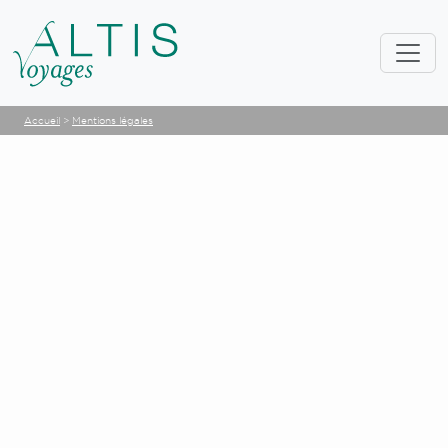
Accueil
>
Mentions légales