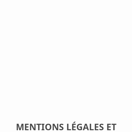
MENTIONS LÉGALES ET